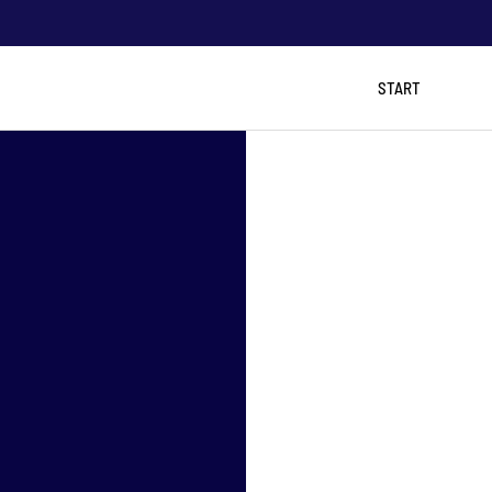
START