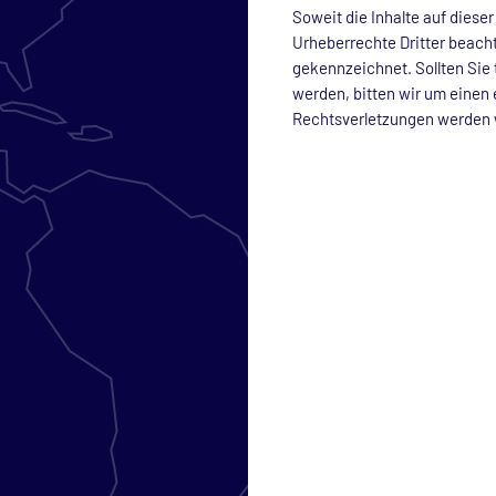
Soweit die Inhalte auf dieser
Urheberrechte Dritter beacht
gekennzeichnet. Sollten Sie
werden, bitten wir um eine
Rechtsverletzungen werden w