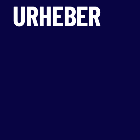
URHEBER