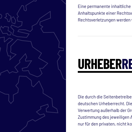
Eine permanente inhaltliche 
Anhaltspunkte einer Rechtsv
Rechtsverletzungen werden 
URHEBER
R
Die durch die Seitenbetreibe
deutschen Urheberrecht. Die 
Verwertung außerhalb der Gr
Zustimmung des jeweiligen Au
nur für den privaten, nicht 