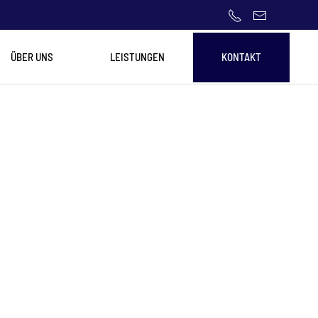
ÜBER UNS
LEISTUNGEN
KONTAKT