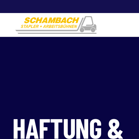
Zum Hauptinhalt springen
HAFTUNG &